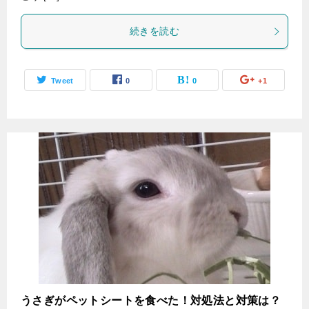
続きを読む
Tweet
0
0
+1
うさぎがペットシートを食べた！対処法と対策は？