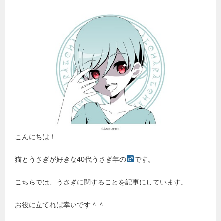
こんにちは！
猫とうさぎが好きな40代うさぎ年の
です。
こちらでは、うさぎに関することを記事にしています。
お役に立てれば幸いです＾＾