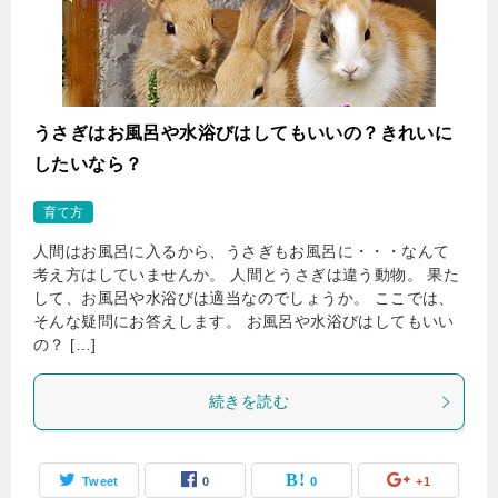
うさぎはお風呂や水浴びはしてもいいの？きれいに
したいなら？
育て方
人間はお風呂に入るから、うさぎもお風呂に・・・なんて
考え方はしていませんか。 人間とうさぎは違う動物。 果た
して、お風呂や水浴びは適当なのでしょうか。 ここでは、
そんな疑問にお答えします。 お風呂や水浴びはしてもいい
の？ […]
続きを読む
Tweet
0
0
+1