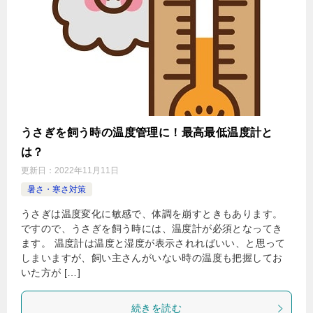
うさぎを飼う時の温度管理に！最高最低温度計と
は？
更新日：
2022年11月11日
暑さ・寒さ対策
うさぎは温度変化に敏感で、体調を崩すときもあります。
ですので、うさぎを飼う時には、温度計が必須となってき
ます。 温度計は温度と湿度が表示されればいい、と思って
しまいますが、飼い主さんがいない時の温度も把握してお
いた方が […]
続きを読む