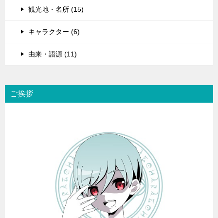
観光地・名所 (15)
キャラクター (6)
由来・語源 (11)
ご挨拶