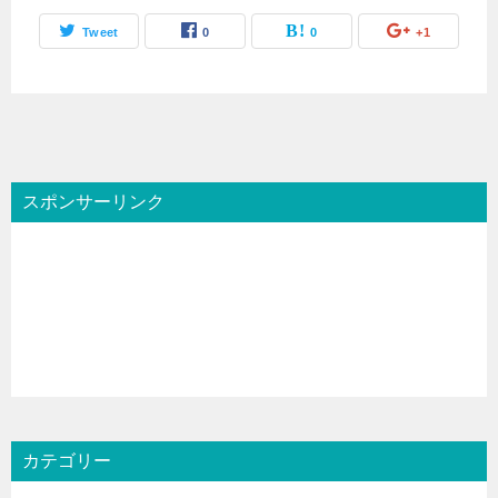
Tweet
0
0
+1
スポンサーリンク
カテゴリー