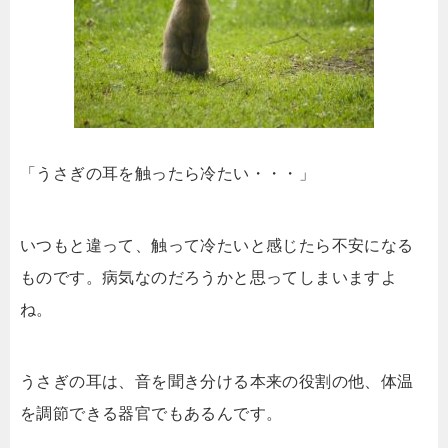
「うさぎの耳を触ったら冷たい・・・」
いつもと違って、触って冷たいと感じたら不安になる
ものです。病気なのだろうかと思ってしまいますよ
ね。
うさぎの耳は、音を聞き分ける本来の役割の他、体温
を調節できる器官でもあるんです。