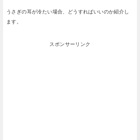
うさぎの耳が冷たい場合、どうすればいいのか紹介し
ます。
スポンサーリンク