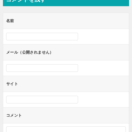
ビ
ゲ
名前
ー
シ
ョ
ン
メール（公開されません）
サイト
コメント