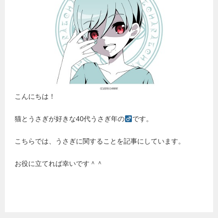
こんにちは！
猫とうさぎが好きな40代うさぎ年の
です。
こちらでは、うさぎに関することを記事にしています。
お役に立てれば幸いです＾＾