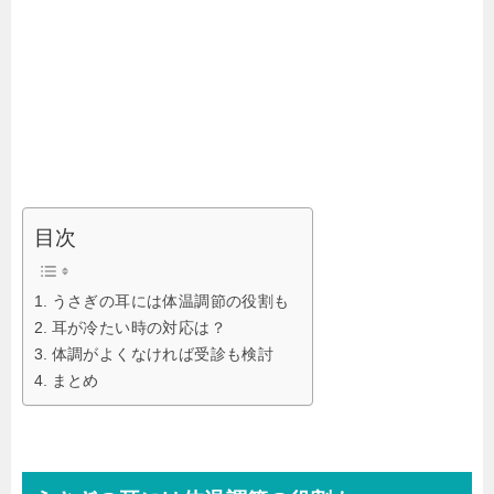
目次
うさぎの耳には体温調節の役割も
耳が冷たい時の対応は？
体調がよくなければ受診も検討
まとめ