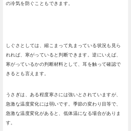
の冷気を防ぐこともできます。
しぐさとしては、縮こまって丸まっている状況も見ら
れれば、寒がっていると判断できます。逆にいえば、
寒がっているかの判断材料として、耳を触って確認で
きるとも言えます。
うさぎは、ある程度寒さには強いとされていますが、
急激な温度変化には弱いです。季節の変わり目等で、
急激な温度変化があると、低体温になる場合がありま
す。