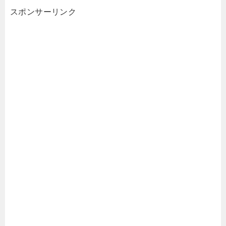
スポンサーリンク