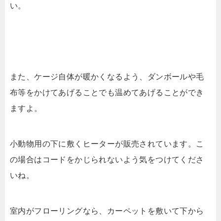
い。
また、ケージ自体が暖かくなるよう、ダンボールや毛
布等をかけてあげることでも温めてあげることができ
ますよ。
小動物用の下に敷くヒーターが販売されています。こ
の場合はコードをかじられないよう気をつけてくださ
いね。
室内がフローリングなら、カーペットを敷いて下から