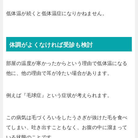
低体温が続くと低体温症になりかねません。
体調がよくなければ受診も検討
部屋の温度が寒かったからという理由で低体温になる
他に、他の理由で耳が冷たい場合があります。
例えば『毛球症』という症状が考えられます。
この病気は毛づくろいをしたうさぎが抜けた毛を食べ
てしまい、吐き出すこともなく、お腹の中に溜まって
いる状態のことです。