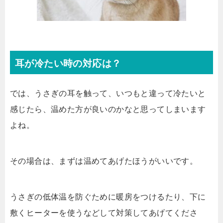
耳が冷たい時の対応は？
では、うさぎの耳を触って、いつもと違って冷たいと
感じたら、温めた方が良いのかなと思ってしまいます
よね。
その場合は、まずは温めてあげたほうがいいです。
うさぎの低体温を防ぐために暖房をつけるたり、下に
敷くヒーターを使うなどして対策してあげてくださ