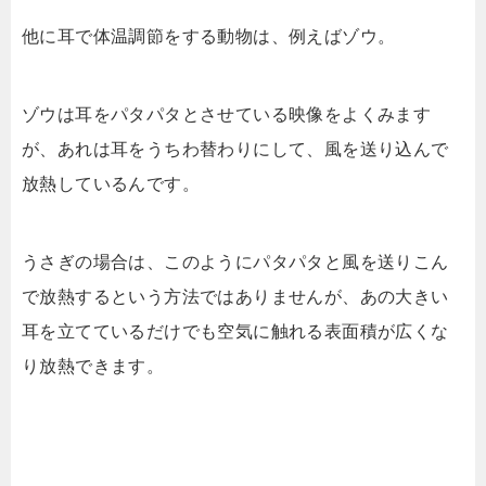
他に耳で体温調節をする動物は、例えばゾウ。
ゾウは耳をパタパタとさせている映像をよくみます
が、あれは耳をうちわ替わりにして、風を送り込んで
放熱しているんです。
うさぎの場合は、このようにパタパタと風を送りこん
で放熱するという方法ではありませんが、あの大きい
耳を立てているだけでも空気に触れる表面積が広くな
り放熱できます。