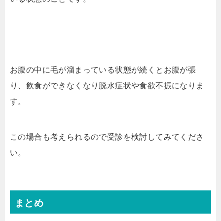
お腹の中に毛が溜まっている状態が続くとお腹が張
り、飲食ができなくなり脱水症状や食欲不振になりま
す。
この場合も考えられるので受診を検討してみてくださ
い。
まとめ