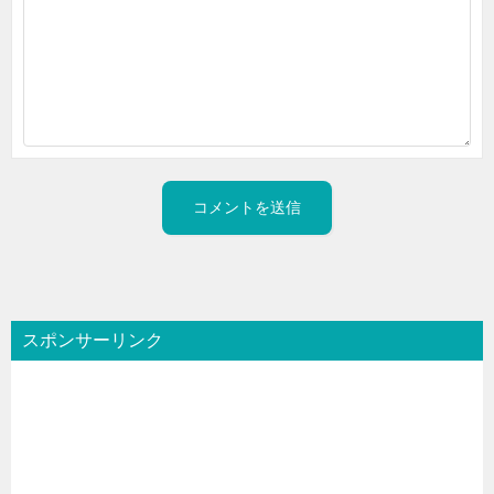
スポンサーリンク