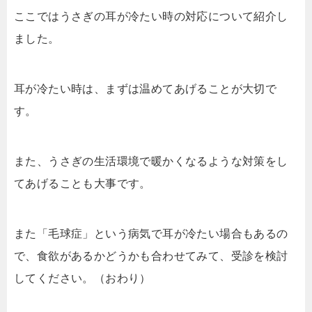
ここではうさぎの耳が冷たい時の対応について紹介し
ました。
耳が冷たい時は、まずは温めてあげることが大切で
す。
また、うさぎの生活環境で暖かくなるような対策をし
てあげることも大事です。
また「毛球症」という病気で耳が冷たい場合もあるの
で、食欲があるかどうかも合わせてみて、受診を検討
してください。（おわり）