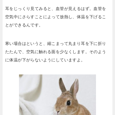
耳をじっくり見てみると、血管が見えるはず。血管を
空気中にさらすことによって放熱し、体温を下げるこ
とができるんです。
寒い場合はというと、縮こまって丸まり耳を下に折り
たたんで、空気に触れる面を少なくします。そのよう
に体温が下がらないようにしていますよ。