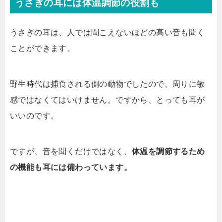
うさぎの耳には体温調節の役割も
うさぎの耳は、人では聞こえないほどの高い音も聞く
ことができます。
野生時代は捕食される側の動物でしたので、周りに敏
感ではなくてはいけません。ですから、とっても耳が
いいのです。
ですが、音を聞くだけではなく、
体温を調節するため
の機能も耳には備わっています。